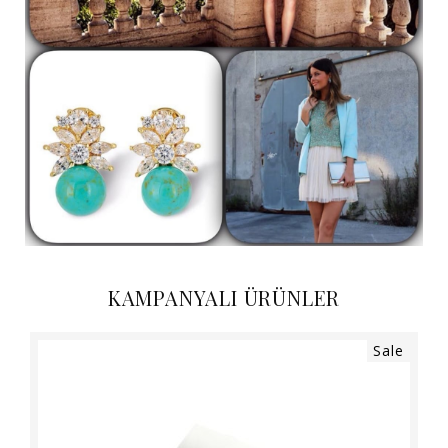
KAMPANYALI ÜRÜNLER
Sale